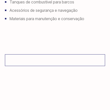
Tanques de combustível para barcos
Acessórios de segurança e navegação
Materiais para manutenção e conservação