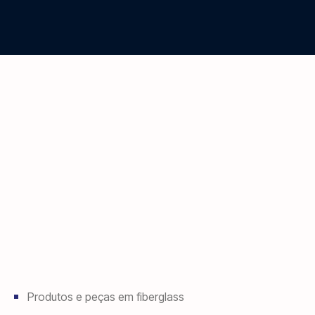
Produtos e peças em fiberglass