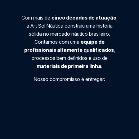
Com mais de
cinco décadas de atuação
,
a Art Sol Náutica construiu uma história
sólida no mercado náutico brasileiro.
Contamos com uma
equipe de
profissionais altamente qualificados
,
processos bem definidos e uso de
materiais de primeira linha
.
Nosso compromisso é entregar: